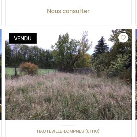
Nous consulter
VOIR LE BIEN
VENDU
HAUTEVILLE-LOMPNES (01110)