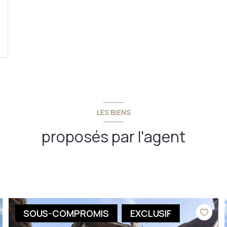
LES BIENS
proposés par l'agent
SOUS-COMPROMIS
EXCLUSIF