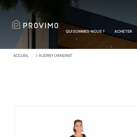
QUI SOMMES-NOUS ?
ACHETER
ACCUEIL
AUDREY LYANDRAT