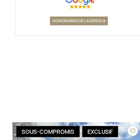
HONORAIRES DE L'AGENCE
SOUS-COMPROMIS
EXCLUSIF