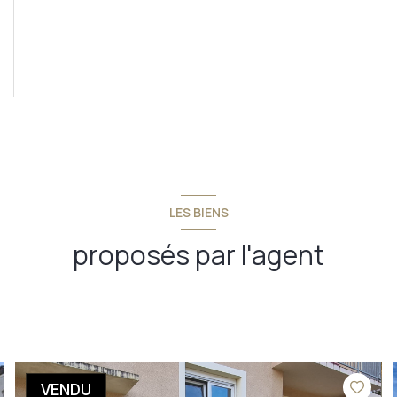
LES BIENS
proposés par l'agent
VENDU