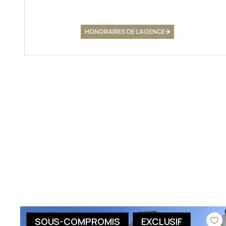
HONORAIRES DE L'AGENCE
SOUS-COMPROMIS
EXCLUSIF