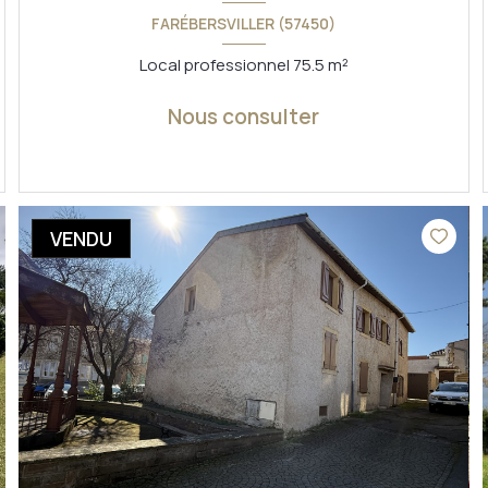
FARÉBERSVILLER (57450)
Local professionnel 75.5 m²
Nous consulter
VOIR LE BIEN
VENDU