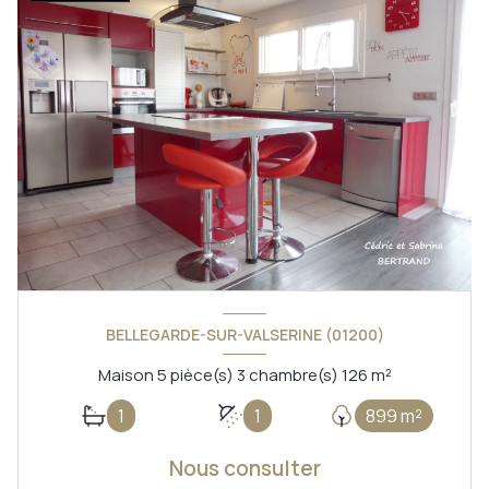
BELLEGARDE-SUR-VALSERINE (01200)
Maison 5 pièce(s) 3 chambre(s) 126 m²
1
1
899 m²
Nous consulter