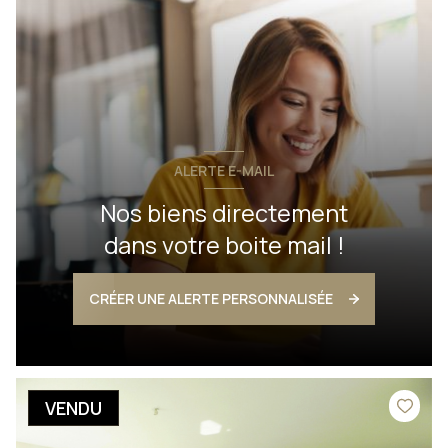
ALERTE E-MAIL
Nos biens directement
dans votre boite mail !
CRÉER UNE ALERTE PERSONNALISÉE
VENDU