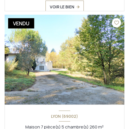
VOIR LE BIEN
VENDU
LYON (69002)
Maison 7 pièce(s) 5 chambre(s) 260 m²