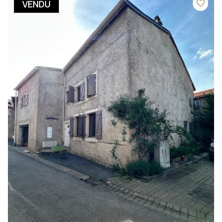
VENDU