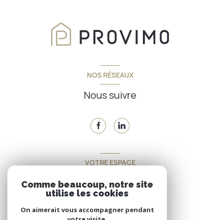
NOS RÉSEAUX
Nous suivre
VOTRE ESPACE
Espace propriétaire
Comme beaucoup, notre site
utilise les cookies
On aimerait vous accompagner pendant
SE CONNECTER
votre visite.