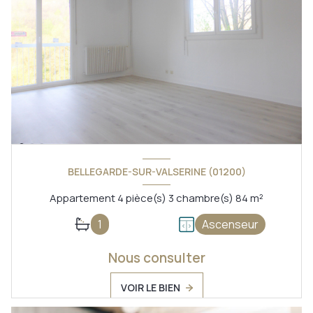
BELLEGARDE-SUR-VALSERINE (01200)
Appartement 4 pièce(s) 3 chambre(s) 84 m²
1
Ascenseur
Nous consulter
VOIR LE BIEN