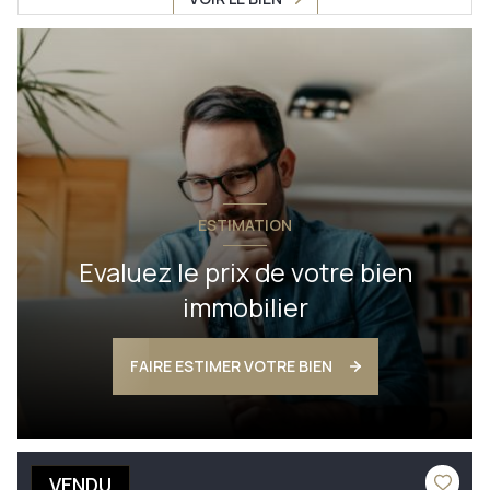
ESTIMATION
Evaluez le prix de votre bien
immobilier
FAIRE ESTIMER VOTRE BIEN
VENDU