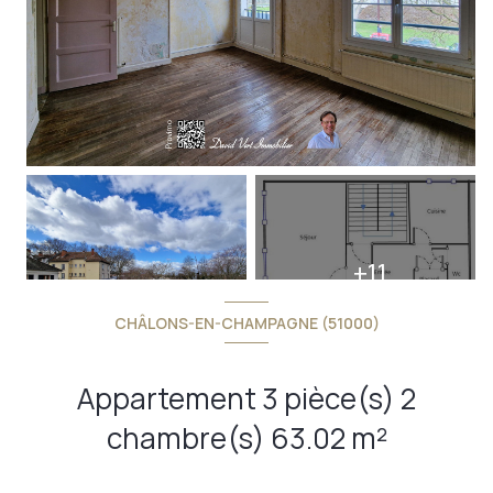
+11
CHÂLONS-EN-CHAMPAGNE (51000)
Appartement 3 pièce(s) 2
chambre(s) 63.02 m²