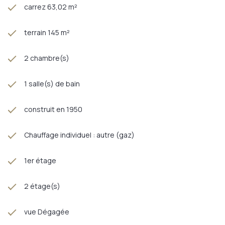
carrez 63,02 m²
terrain 145 m²
2 chambre(s)
1 salle(s) de bain
construit en 1950
Chauffage individuel : autre (gaz)
1er étage
2 étage(s)
vue Dégagée