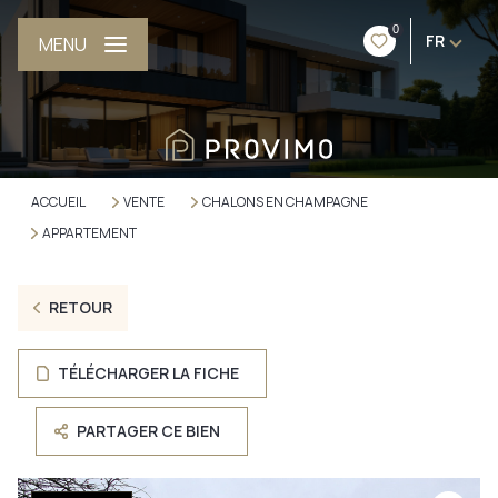
0
FR
MENU
ACCUEIL
VENTE
CHALONS EN CHAMPAGNE
APPARTEMENT
RETOUR
TÉLÉCHARGER LA FICHE
PARTAGER CE BIEN