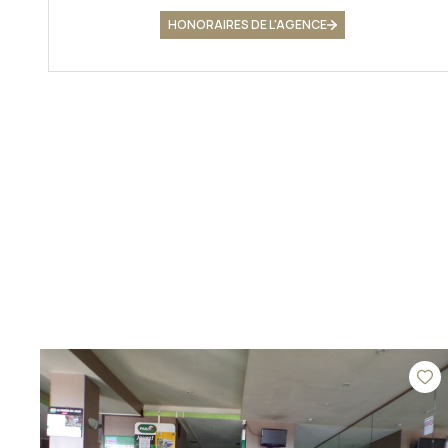
HONORAIRES DE L'AGENCE