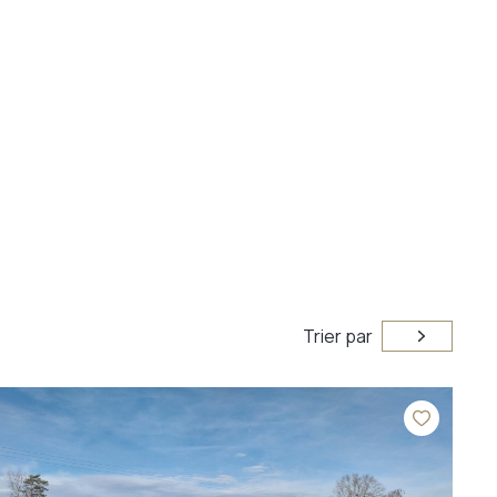
Trier par