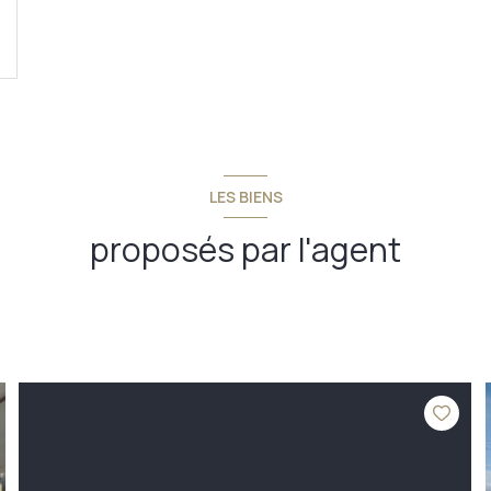
LES BIENS
proposés par l'agent