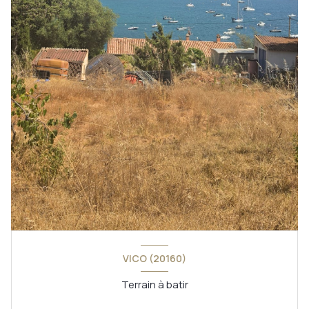
VICO (20160)
Terrain à batir