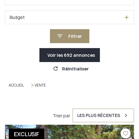
Budget
Filtrer
Voir les
692
annonces
Réinitialiser
ACCUEIL
VENTE
LES PLUS RÉCENTES
Trier par
EXCLUSIF