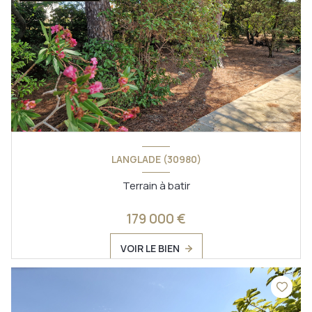
LANGLADE (30980)
Terrain à batir
179 000 €
VOIR LE BIEN