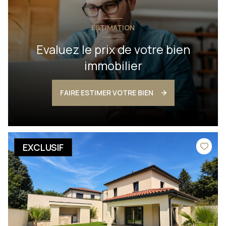
ESTIMATION
Evaluez le prix de votre bien
immobilier
FAIRE ESTIMER VOTRE BIEN
EXCLUSIF