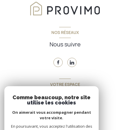
NOS RÉSEAUX
Nous suivre
VOTRE ESPACE
Espace propriétaire
Comme beaucoup, notre site
utilise les cookies
On aimerait vous accompagner pendant
SE CONNECTER
votre visite.
En poursuivant, vous acceptez l'utilisation des