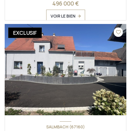
496 000 €
VOIR LE BIEN
EXCLUSIF
SALMBACH (67160)