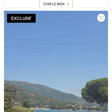
VOIR LE BIEN
EXCLUSIF