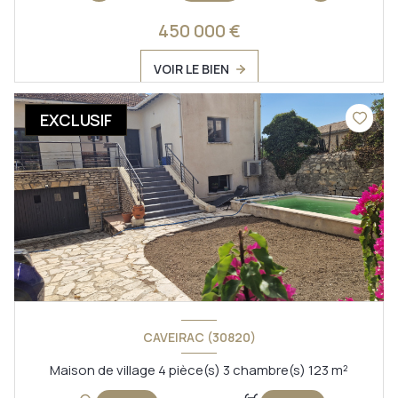
450 000 €
VOIR LE BIEN
EXCLUSIF
CAVEIRAC (30820)
Maison de village 4 pièce(s) 3 chambre(s) 123 m²