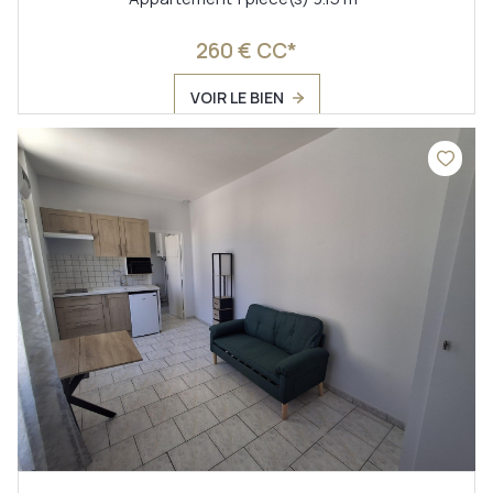
260 € CC*
VOIR LE BIEN