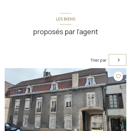
LES BIENS
proposés par l'agent
Trier par