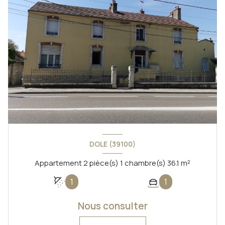
DOLE (39100)
Appartement 2 pièce(s) 1 chambre(s) 36.1 m²
1
1
Nous consulter