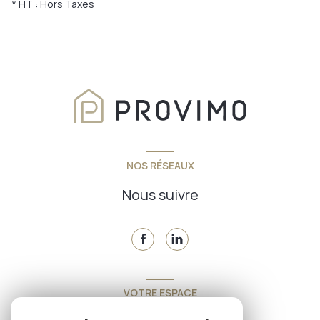
* HT : Hors Taxes
NOS RÉSEAUX
Nous suivre
VOTRE ESPACE