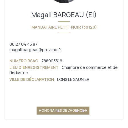
Magali BARGEAU (EI)
MANDATAIRE PETIT-NOIR (39120)
06 27 04 45 87
magali.bargeau@provimo.fr
NUMÉRO RSAC
788903516
LIEU D'ENREGISTREMENT
Chambre de commerce et de
l'industrie
VILLE DE DÉCLARATION
LONS LE SAUNIER
HONORAIRES DE L'AGENCE