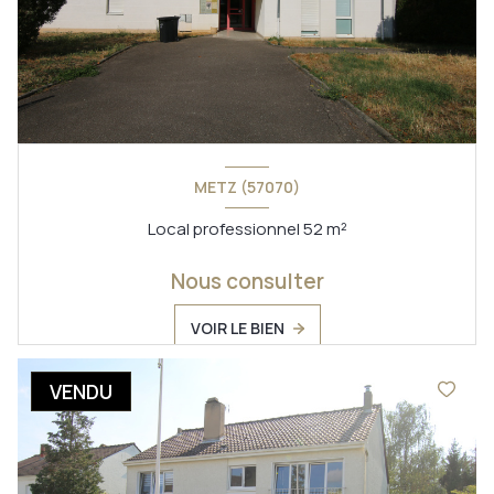
METZ (57070)
Local professionnel 52 m²
Nous consulter
VOIR LE BIEN
VENDU