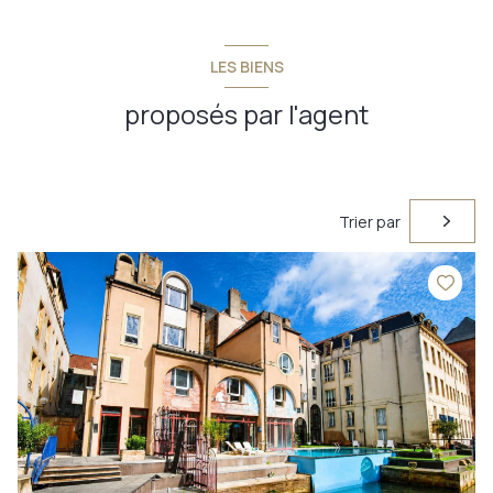
LES BIENS
proposés par l'agent
Trier par