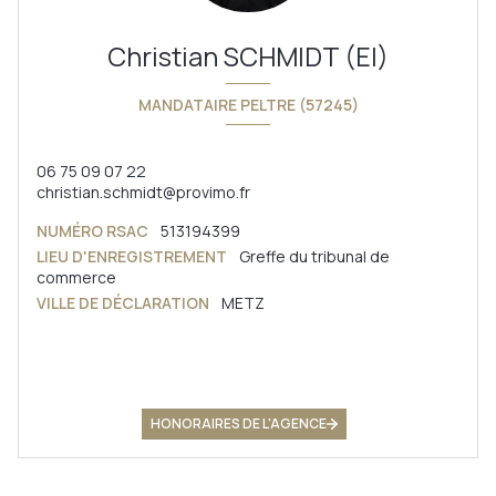
Christian SCHMIDT (EI)
MANDATAIRE PELTRE (57245)
06 75 09 07 22
christian.schmidt@provimo.fr
NUMÉRO RSAC
513194399
LIEU D'ENREGISTREMENT
Greffe du tribunal de
commerce
VILLE DE DÉCLARATION
METZ
HONORAIRES DE L'AGENCE