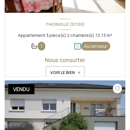
THIONVILLE (57100)
Appartement 3 pièce(s) 2 chambre(s) 72.73 m²
1
Ascenseur
Nous consulter
VOIR LE BIEN
VENDU