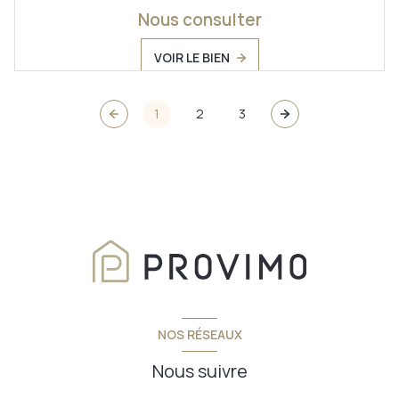
Nous consulter
VOIR LE BIEN
1
2
3
NOS RÉSEAUX
Nous suivre