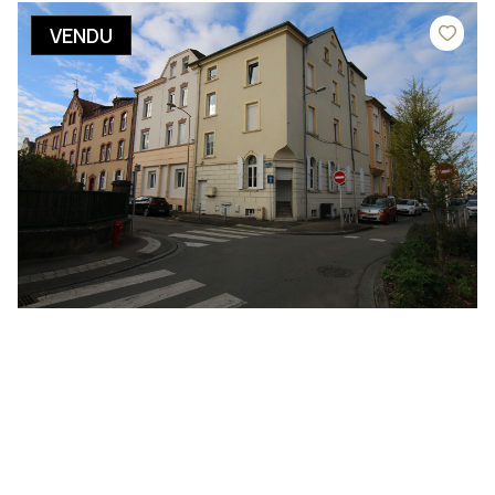
VENDU