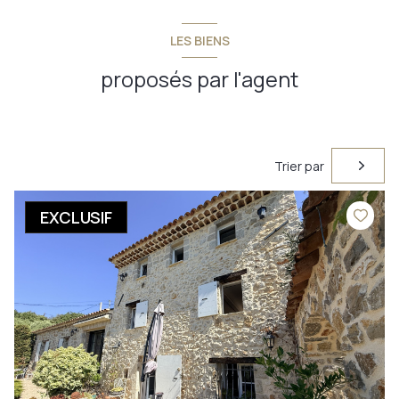
LES BIENS
proposés par l'agent
Trier par
EXCLUSIF