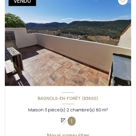
VENDU
BAGNOLS-EN-FORÊT (83600)
Maison 3 pièce(s) 2 chambre(s) 80 m²
1
Nous consulter