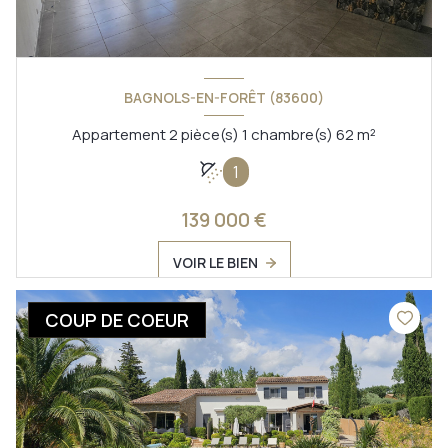
BAGNOLS-EN-FORÊT (83600)
Appartement 2 pièce(s) 1 chambre(s) 62 m²
1
139 000 €
VOIR LE BIEN
COUP DE COEUR