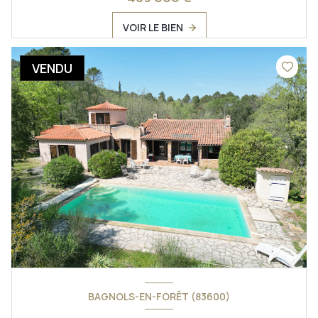
VOIR LE BIEN
VENDU
BAGNOLS-EN-FORÊT (83600)