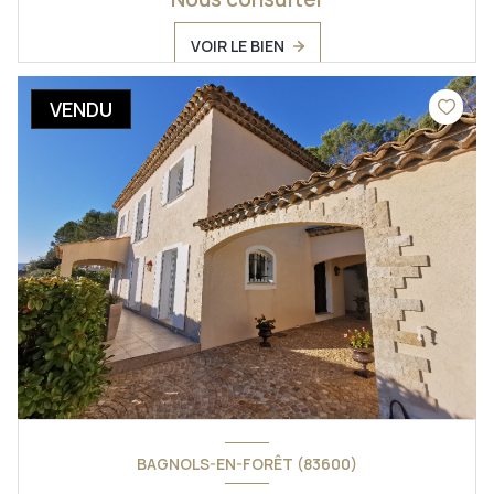
VOIR LE BIEN
VENDU
BAGNOLS-EN-FORÊT (83600)