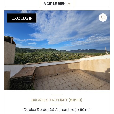
VOIR LE BIEN
EXCLUSIF
BAGNOLS-EN-FORÊT (83600)
Duplex 3 pièce(s) 2 chambre(s) 60 m²