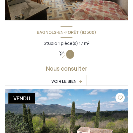
BAGNOLS-EN-FORÊT (83600)
Studio 1 pièce(s) 17 m²
1
Nous consulter
VOIR LE BIEN
VENDU