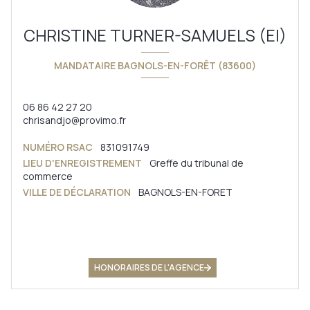
CHRISTINE TURNER-SAMUELS (EI)
MANDATAIRE BAGNOLS-EN-FORÊT (83600)
06 86 42 27 20
chrisandjo@provimo.fr
NUMÉRO RSAC
831091749
LIEU D'ENREGISTREMENT
Greffe du tribunal de
commerce
VILLE DE DÉCLARATION
BAGNOLS-EN-FORET
HONORAIRES DE L'AGENCE