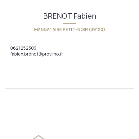
BRENOT Fabien
MANDATAIRE PETIT-NOIR (39120)
0621252303
fabien.brenot@provimo.fr