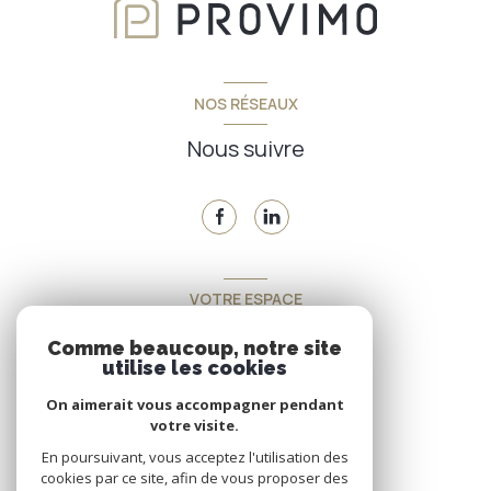
NOS RÉSEAUX
Nous suivre
VOTRE ESPACE
Espace propriétaire
Comme beaucoup, notre site
utilise les cookies
On aimerait vous accompagner pendant
SE CONNECTER
votre visite.
En poursuivant, vous acceptez l'utilisation des
cookies par ce site, afin de vous proposer des