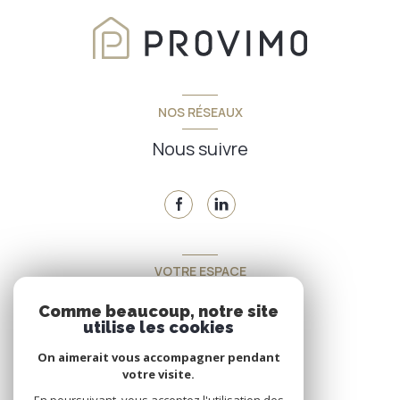
NOS RÉSEAUX
Nous suivre
VOTRE ESPACE
Espace propriétaire
Comme beaucoup, notre site
utilise les cookies
On aimerait vous accompagner pendant
SE CONNECTER
votre visite.