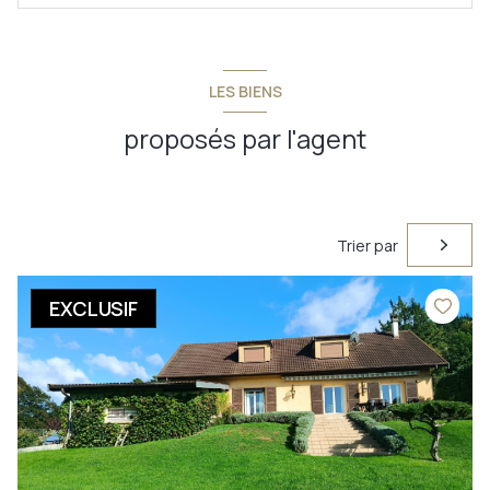
LES BIENS
proposés par l'agent
Trier par
EXCLUSIF