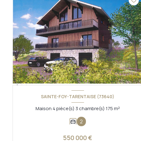
SAINTE-FOY-TARENTAISE (73640)
Maison 4 pièce(s) 3 chambre(s) 175 m²
2
550 000 €