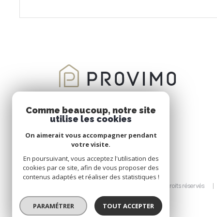
VOIR LE BIEN
Comme beaucoup, notre site
utilise les cookies
On aimerait vous accompagner pendant
votre visite.
En poursuivant, vous acceptez l'utilisation des
cookies par ce site, afin de vous proposer des
contenus adaptés et réaliser des statistiques !
© 2026 | Tous droits réservés
PARAMÉTRER
TOUT ACCEPTER