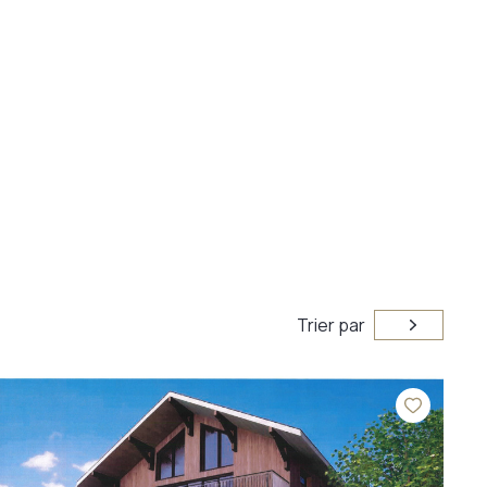
Trier par