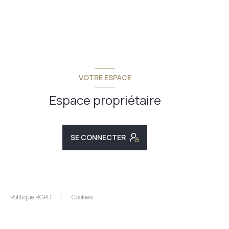
VOTRE ESPACE
Espace propriétaire
SE CONNECTER
Politique RGPD
Cookies