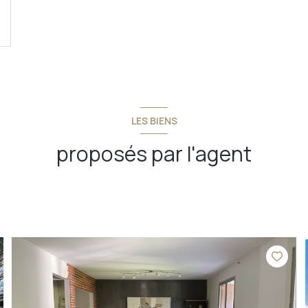
LES BIENS
proposés par l'agent