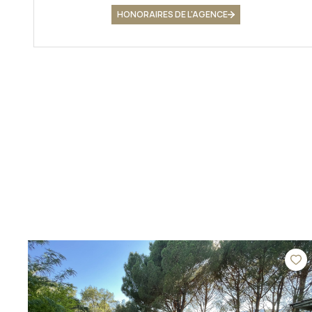
HONORAIRES DE L'AGENCE