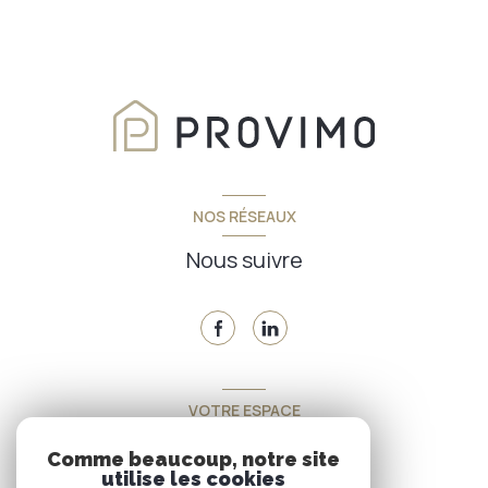
NOS RÉSEAUX
Nous suivre
VOTRE ESPACE
Espace propriétaire
Comme beaucoup, notre site
utilise les cookies