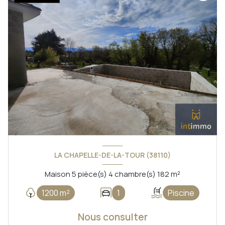
LA CHAPELLE-DE-LA-TOUR (38110)
Maison 5 pièce(s) 4 chambre(s) 182 m²
1200 m²
1
Piscine
Nous consulter