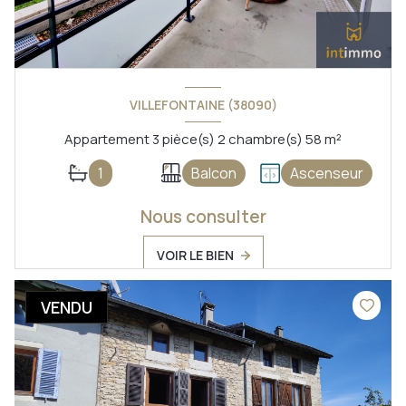
VILLEFONTAINE (38090)
Appartement 3 pièce(s) 2 chambre(s) 58 m²
1
Balcon
Ascenseur
Nous consulter
VOIR LE BIEN
VENDU