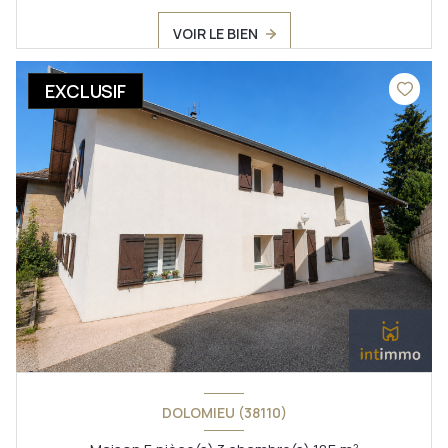
VOIR LE BIEN
EXCLUSIF
DOLOMIEU (38110)