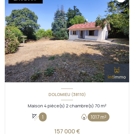
DOLOMIEU (38110)
Maison 4 pièce(s) 2 chambre(s) 70 m²
1
1017 m²
157 000 €