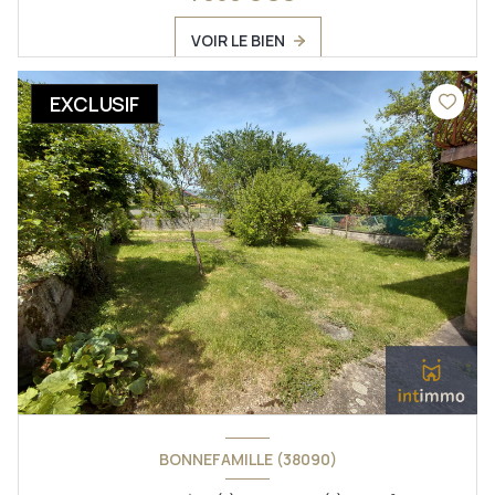
VOIR LE BIEN
EXCLUSIF
BONNEFAMILLE (38090)