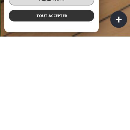
TOUT ACCEPTER