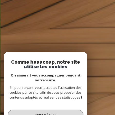
Comme beaucoup, notre site
utilise les cookies
On aimerait vous accompagner pendant
votre visite.
En poursuivant, vous acceptez l'utilisation des
cookies par ce site, afin de vous proposer des
contenus adaptés et réaliser des statistiques !
PARAMÉTRER