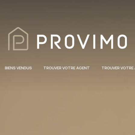
BIENS VENDUS
TROUVER VOTRE AGENT
TROUVER VOTRE