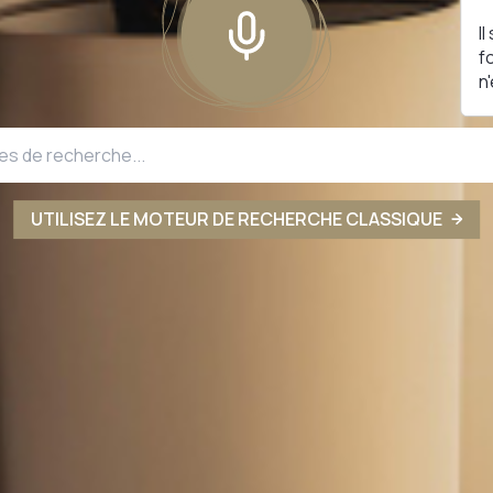
I
f
n
UTILISEZ LE MOTEUR DE RECHERCHE CLASSIQUE