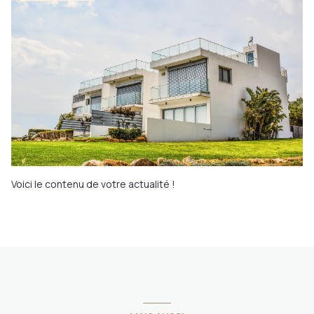
Voici le contenu de votre actualité !