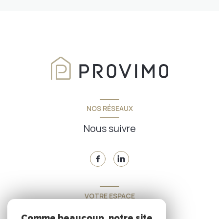
NOS RÉSEAUX
Nous suivre
VOTRE ESPACE
Espace propriétaire
Comme beaucoup, notre site