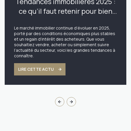
Tendances immobilières 2025 :
ce qu’il faut retenir pour bien
acheter ou vendre
Le marché immobilier continue d’évoluer en 2025,
porté par des conditions économiques plus stables
et un regain d’intérêt des acheteurs. Que vous
souhaitiez vendre, acheter ou simplement suivre
l’actualité du secteur, voici les grandes tendances à
connaître.
LIRE CETTE ACTU