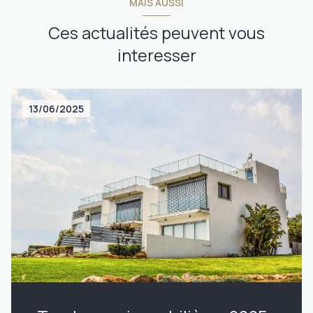
MAIS AUSSI
Ces actualités peuvent vous
interesser
13/06/2025