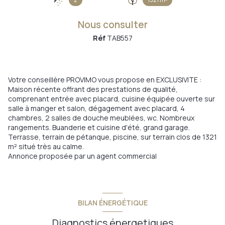
Nous consulter
Réf
TAB557
Votre conseillère PROVIMO vous propose en EXCLUSIVITE :
Maison récente offrant des prestations de qualité,
comprenant entrée avec placard, cuisine équipée ouverte sur
salle à manger et salon, dégagement avec placard, 4
chambres, 2 salles de douche meublées, wc. Nombreux
rangements. Buanderie et cuisine d'été, grand garage.
Terrasse, terrain de pétanque, piscine, sur terrain clos de 1321
m² situé très au calme.
Annonce proposée par un agent commercial
BILAN ÉNERGÉTIQUE
Diagnostics énergetiques