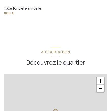
Taxe foncière annuelle
809 €
AUTOUR DU BIEN
Découvrez le quartier
+
−