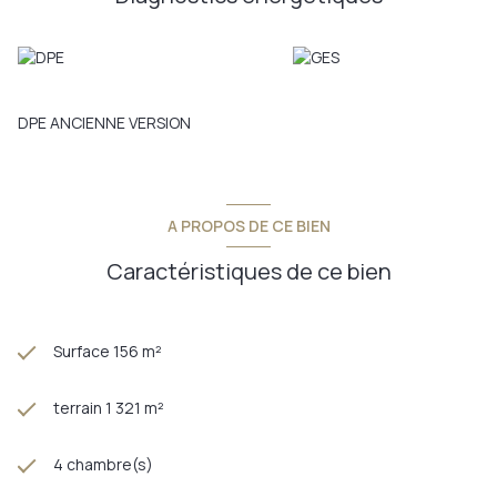
DPE ANCIENNE VERSION
A PROPOS DE CE BIEN
Caractéristiques de ce bien
Surface 156 m²
terrain 1 321 m²
4 chambre(s)