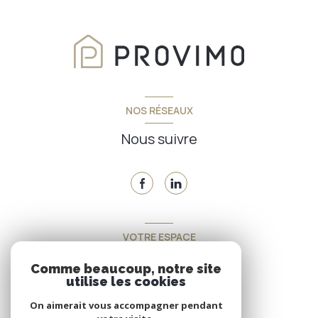
NOS RÉSEAUX
Nous suivre
VOTRE ESPACE
Espace propriétaire
Comme beaucoup, notre site
utilise les cookies
On aimerait vous accompagner pendant
SE CONNECTER