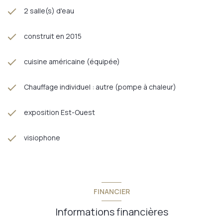
2 salle(s) d'eau
construit en 2015
cuisine américaine (équipée)
Chauffage individuel : autre (pompe à chaleur)
exposition Est-Ouest
visiophone
FINANCIER
Informations financières