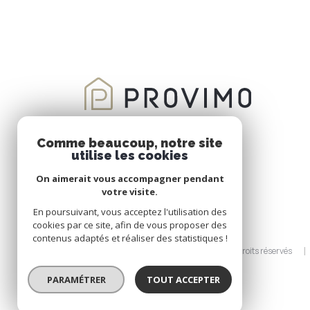
Comme beaucoup, notre site
utilise les cookies
On aimerait vous accompagner pendant
votre visite.
En poursuivant, vous acceptez l'utilisation des
cookies par ce site, afin de vous proposer des
contenus adaptés et réaliser des statistiques !
© 2026 | Tous droits réservés
PARAMÉTRER
TOUT ACCEPTER