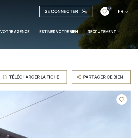
0
SE CONNECTER
FR
 VOTRE AGENCE
ESTIMER VOTRE BIEN
RECRUTEMENT
TÉLÉCHARGER LA FICHE
PARTAGER CE BIEN