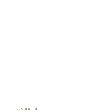
SIMULATION