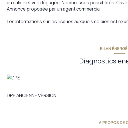
au calme et vue dégagée. Nombreuses possibilités. Cave a
Annonce proposée par un agent commercial
Les informations sur les risques auxquels ce bien est expo
BILAN ÉNERGÉ
Diagnostics én
DPE ANCIENNE VERSION
A PROPOS DE C