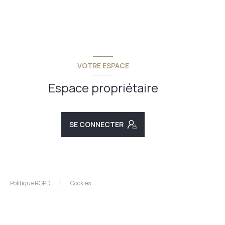
VOTRE ESPACE
Espace propriétaire
SE CONNECTER
Politique RGPD
Cookies