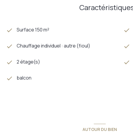
Caractéristiques
Surface 150 m²
Chauffage individuel : autre (fioul)
2 étage(s)
balcon
AUTOUR DU BIEN