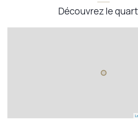
Découvrez le quart
Le