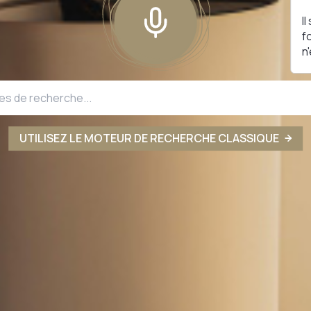
I
f
n
UTILISEZ LE MOTEUR DE RECHERCHE CLASSIQUE