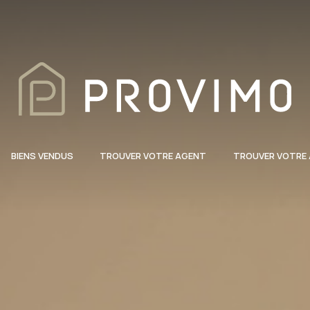
BIENS VENDUS
TROUVER VOTRE AGENT
TROUVER VOTRE