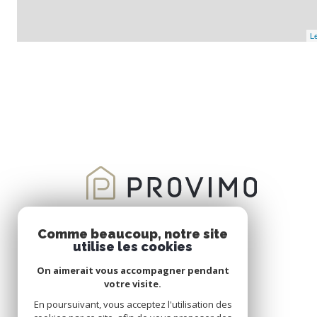
Le
Comme beaucoup, notre site
utilise les cookies
On aimerait vous accompagner pendant
votre visite.
En poursuivant, vous acceptez l'utilisation des