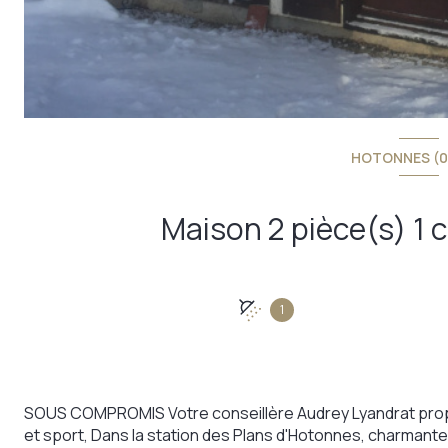
HOTONNES (0
1
SOUS COMPROMIS Votre conseillère Audrey Lyandrat propo
et sport, Dans la station des Plans d'Hotonnes, charmant