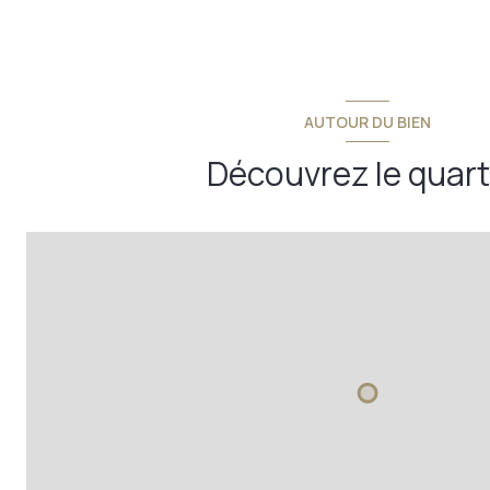
AUTOUR DU BIEN
Découvrez le quart