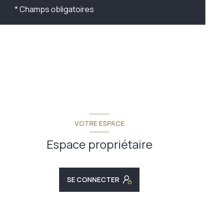
* Champs obligatoires
VOTRE ESPACE
Espace propriétaire
SE CONNECTER