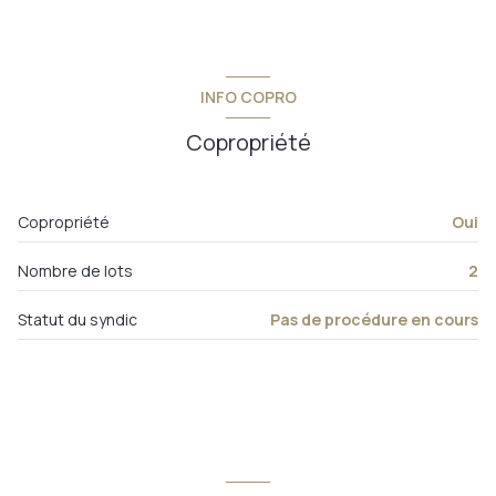
INFO COPRO
Copropriété
Copropriété
Oui
Nombre de lots
2
Statut du syndic
Pas de procédure en cours