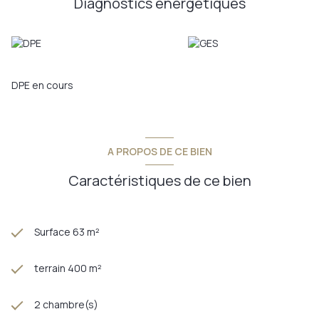
Diagnostics énergetiques
DPE en cours
A PROPOS DE CE BIEN
Caractéristiques de ce bien
Surface 63 m²
terrain 400 m²
2 chambre(s)