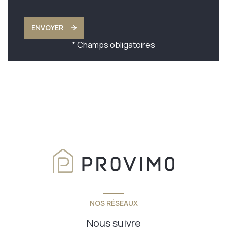
ENVOYER
* Champs obligatoires
NOS RÉSEAUX
Nous suivre