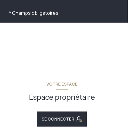
* Champs obligatoires
VOTRE ESPACE
Espace propriétaire
SE CONNECTER