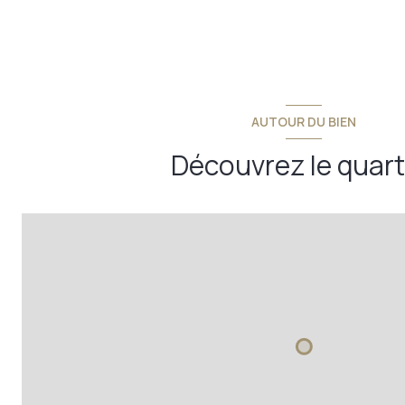
AUTOUR DU BIEN
Découvrez le quart