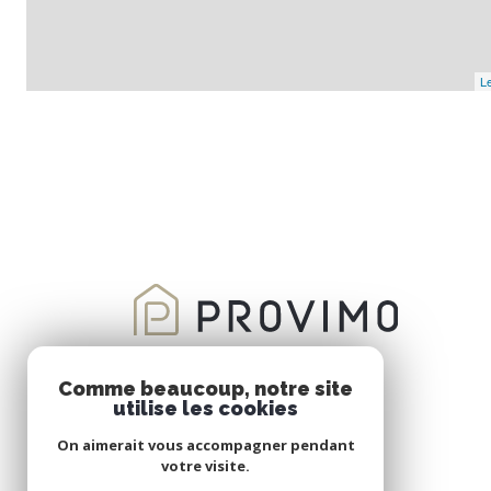
Le
Comme beaucoup, notre site
utilise les cookies
On aimerait vous accompagner pendant
votre visite.