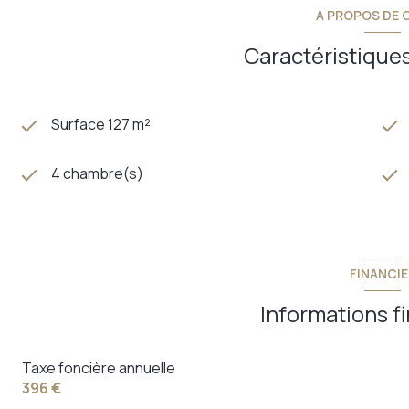
A PROPOS DE C
Caractéristiques
Surface 127 m²
4 chambre(s)
FINANCIE
Informations f
Taxe foncière annuelle
396 €