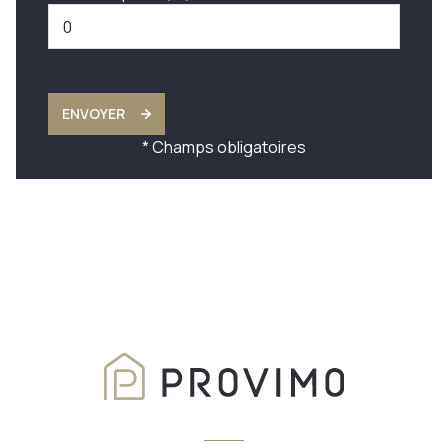
ENVOYER
* Champs obligatoires