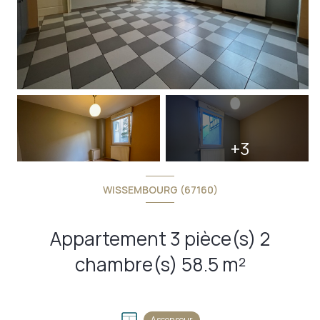
+3
WISSEMBOURG (67160)
Appartement 3 pièce(s) 2
chambre(s) 58.5 m²
Ascenseur