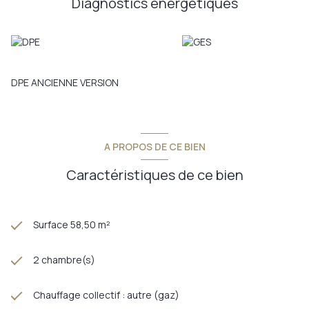
Diagnostics énergetiques
DPE ANCIENNE VERSION
A PROPOS DE CE BIEN
Caractéristiques de ce bien
Surface 58,50 m²
2 chambre(s)
Chauffage collectif : autre (gaz)