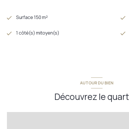
Surface 150 m²
1 côté(s) mitoyen(s)
AUTOUR DU BIEN
Découvrez le quart