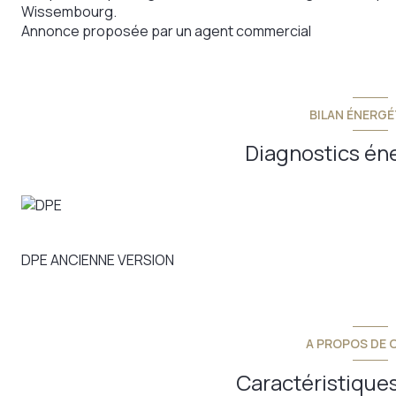
Wissembourg.
Annonce proposée par un agent commercial
BILAN ÉNERGÉ
Diagnostics én
DPE ANCIENNE VERSION
A PROPOS DE C
Caractéristiques