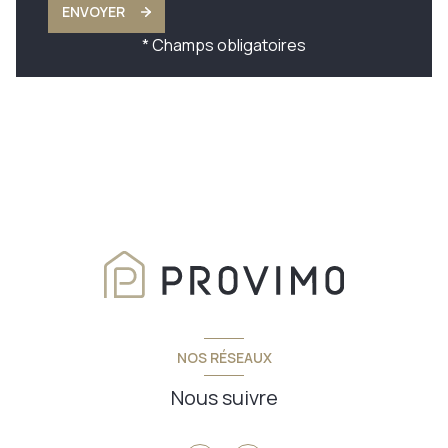
ENVOYER
* Champs obligatoires
NOS RÉSEAUX
Nous suivre