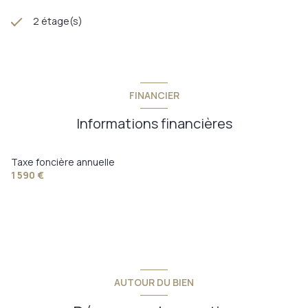
2 étage(s)
FINANCIER
Informations financières
Taxe foncière annuelle
1 590 €
AUTOUR DU BIEN