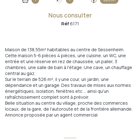
Nous consulter
Réf
6171
Maison de 138,55m² habitables au centre de Sessenheim.
Cette maison 5-6 pièces 4 pièces, une cuisine, un WC, une
entrée et une réserve en rez de chaussée, un palier, 3
chambres, une salle de bain à l'étage. Une cave, un chauffage
central au gaz.
Sur le terrain de 526 m², il y une cour, un jardin, une
dépendance et un garage. Des travaux de mises aux normes
énergétiques, isolation, fenètres etc ... ainsi qu'un
rafraîchissement complet sont à prévoir.
Belle situation au centre du village, proche des commerces
locaux, de la gare, de l'autoroute et de la frontière allemande.
Annonce proposée par un agent commercial