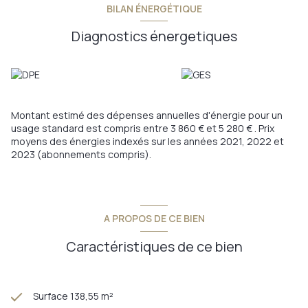
BILAN ÉNERGÉTIQUE
Diagnostics énergetiques
Montant estimé des dépenses annuelles d'énergie pour un
usage standard est compris entre 3 860 € et 5 280 € . Prix
moyens des énergies indexés sur les années 2021, 2022 et
2023 (abonnements compris).
A PROPOS DE CE BIEN
Caractéristiques de ce bien
Surface 138,55 m²