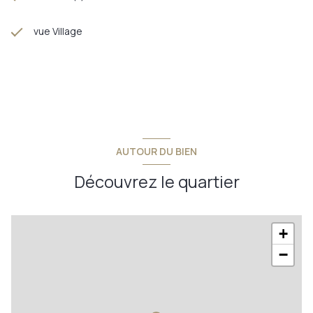
vue Village
AUTOUR DU BIEN
Découvrez le quartier
+
−