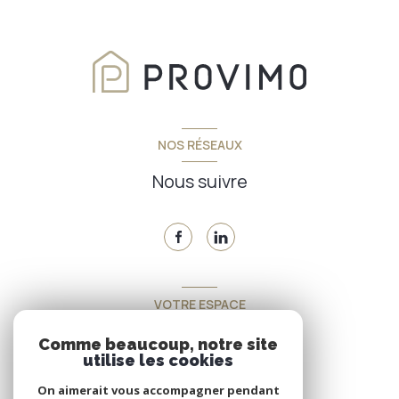
NOS RÉSEAUX
Nous suivre
VOTRE ESPACE
Espace propriétaire
Comme beaucoup, notre site
utilise les cookies
On aimerait vous accompagner pendant