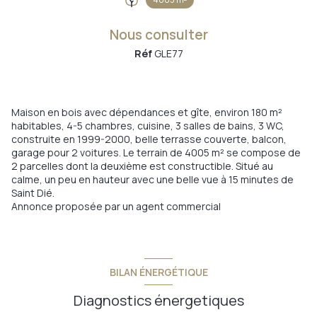
Nous consulter
Réf
GLE77
Maison en bois avec dépendances et gîte, environ 180 m²
habitables, 4-5 chambres, cuisine, 3 salles de bains, 3 WC,
construite en 1999-2000, belle terrasse couverte, balcon,
garage pour 2 voitures. Le terrain de 4005 m² se compose de
2 parcelles dont la deuxième est constructible. Situé au
calme, un peu en hauteur avec une belle vue à 15 minutes de
Saint Dié.
Annonce proposée par un agent commercial
BILAN ÉNERGÉTIQUE
Diagnostics énergetiques