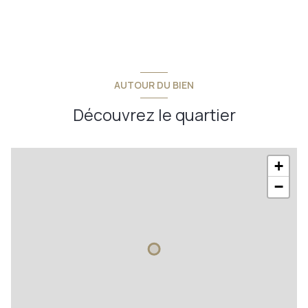
AUTOUR DU BIEN
Découvrez le quartier
+
−