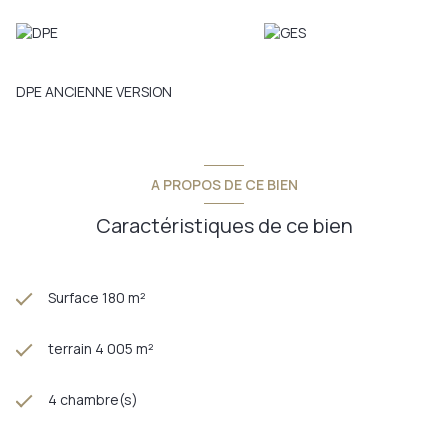
DPE ANCIENNE VERSION
A PROPOS DE CE BIEN
Caractéristiques de ce bien
Surface 180 m²
terrain 4 005 m²
4 chambre(s)