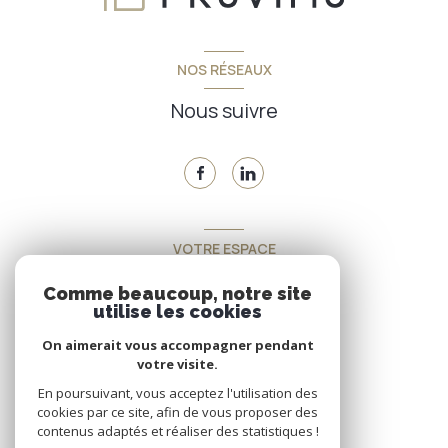
NOS RÉSEAUX
Nous suivre
VOTRE ESPACE
Espace propriétaire
Comme beaucoup, notre site
utilise les cookies
On aimerait vous accompagner pendant
SE CONNECTER
votre visite.
En poursuivant, vous acceptez l'utilisation des
cookies par ce site, afin de vous proposer des
contenus adaptés et réaliser des statistiques !