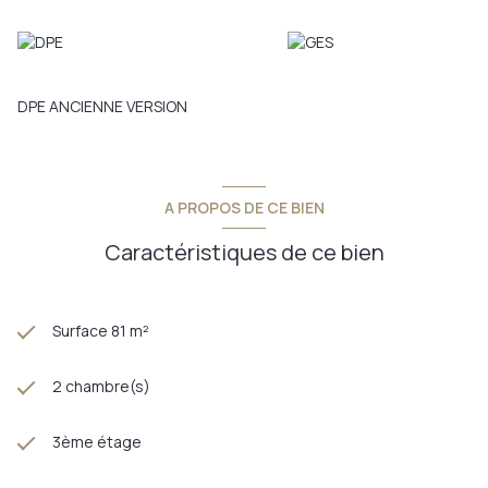
DPE ANCIENNE VERSION
A PROPOS DE CE BIEN
Caractéristiques de ce bien
Surface 81 m²
2 chambre(s)
3ème étage