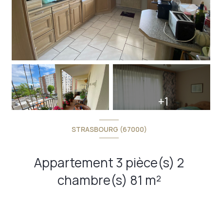
+1
STRASBOURG (67000)
Appartement 3 pièce(s) 2
chambre(s) 81 m²