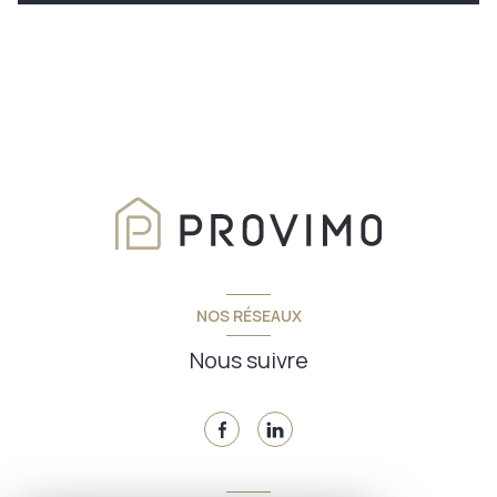
NOS RÉSEAUX
Nous suivre