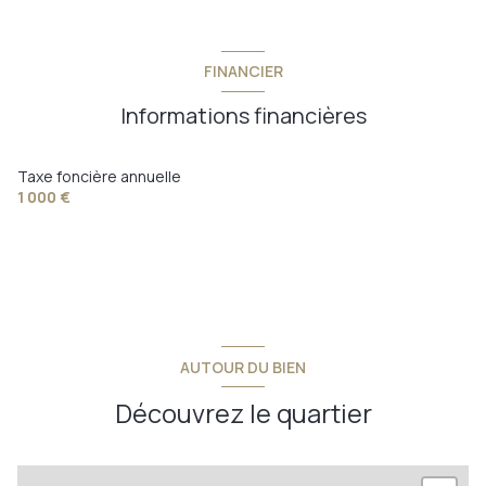
FINANCIER
Informations financières
Taxe foncière annuelle
1 000 €
AUTOUR DU BIEN
Découvrez le quartier