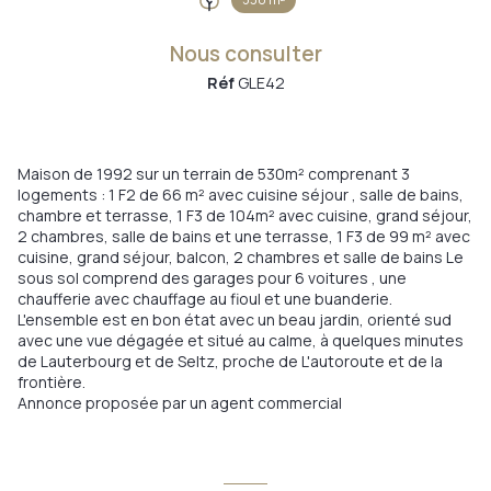
Nous consulter
Réf
GLE42
Maison de 1992 sur un terrain de 530m² comprenant 3
logements : 1 F2 de 66 m² avec cuisine séjour , salle de bains,
chambre et terrasse, 1 F3 de 104m² avec cuisine, grand séjour,
2 chambres, salle de bains et une terrasse, 1 F3 de 99 m² avec
cuisine, grand séjour, balcon, 2 chambres et salle de bains Le
sous sol comprend des garages pour 6 voitures , une
chaufferie avec chauffage au fioul et une buanderie.
L'ensemble est en bon état avec un beau jardin, orienté sud
avec une vue dégagée et situé au calme, à quelques minutes
de Lauterbourg et de Seltz, proche de L'autoroute et de la
frontière.
Annonce proposée par un agent commercial