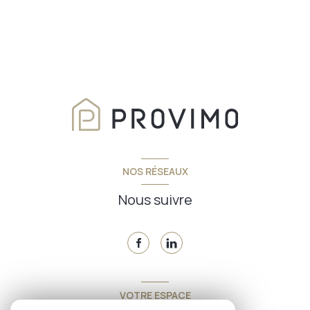
NOS RÉSEAUX
Nous suivre
VOTRE ESPACE