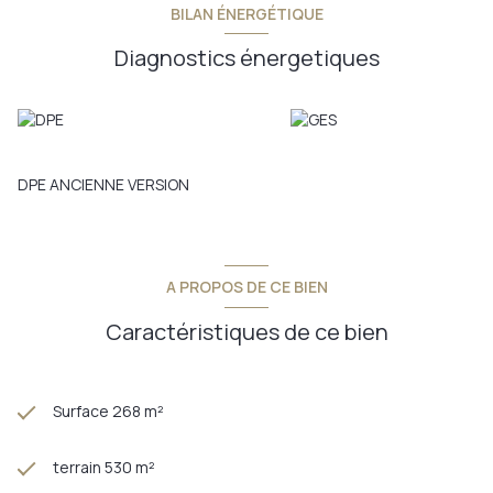
BILAN ÉNERGÉTIQUE
Diagnostics énergetiques
DPE ANCIENNE VERSION
A PROPOS DE CE BIEN
Caractéristiques de ce bien
Surface 268 m²
terrain 530 m²