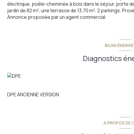
électrique, poêle-cheminée à bois dans le séjour, porte d
jardin de 82 m², une terrasse de 13,70 m², 2 parkings. Pro
Annonce proposée par un agent commercial
BILAN ÉNERGÉ
Diagnostics én
DPE ANCIENNE VERSION
A PROPOS DE C