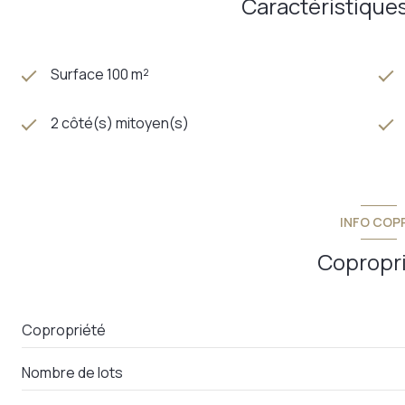
Caractéristiques
Surface 100 m²
2 côté(s) mitoyen(s)
INFO COP
Copropr
Copropriété
Nombre de lots