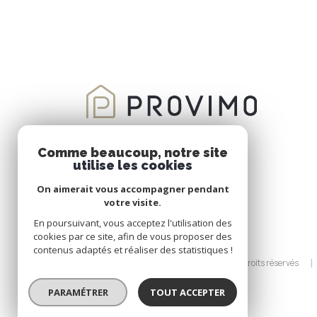
Comme beaucoup, notre site
utilise les cookies
On aimerait vous accompagner pendant
votre visite.
En poursuivant, vous acceptez l'utilisation des
cookies par ce site, afin de vous proposer des
contenus adaptés et réaliser des statistiques !
© 2026 | Tous droits réservés
PARAMÉTRER
TOUT ACCEPTER