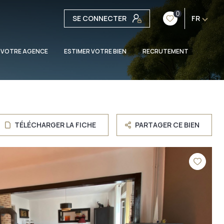
0
SE CONNECTER
FR
 VOTRE AGENCE
ESTIMER VOTRE BIEN
RECRUTEMENT
TÉLÉCHARGER LA FICHE
PARTAGER CE BIEN