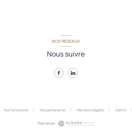
NOS RÉSEAUX
Nous suivre
Nos honoraires
Nos partenaires
Mentions légales
Admin
Réalisé par :