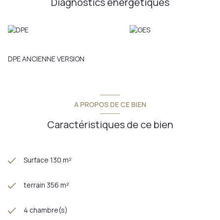
Diagnostics énergetiques
DPE ANCIENNE VERSION
A PROPOS DE CE BIEN
Caractéristiques de ce bien
Surface 130 m²
terrain 356 m²
4 chambre(s)