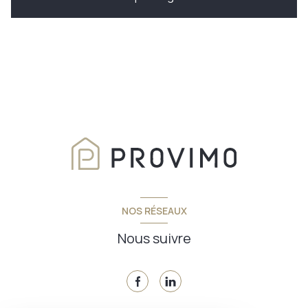
NOS RÉSEAUX
Nous suivre