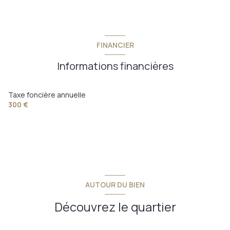
FINANCIER
Informations financières
Taxe foncière annuelle
300 €
AUTOUR DU BIEN
Découvrez le quartier