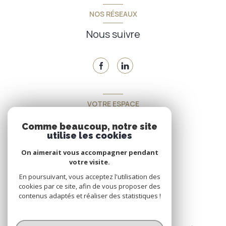
NOS RÉSEAUX
Nous suivre
VOTRE ESPACE
Espace propriétaire
Comme beaucoup, notre site
utilise les cookies
On aimerait vous accompagner pendant
SE CONNECTER
votre visite.
En poursuivant, vous acceptez l'utilisation des
cookies par ce site, afin de vous proposer des
contenus adaptés et réaliser des statistiques !
© 2026 | Tous droits réservés