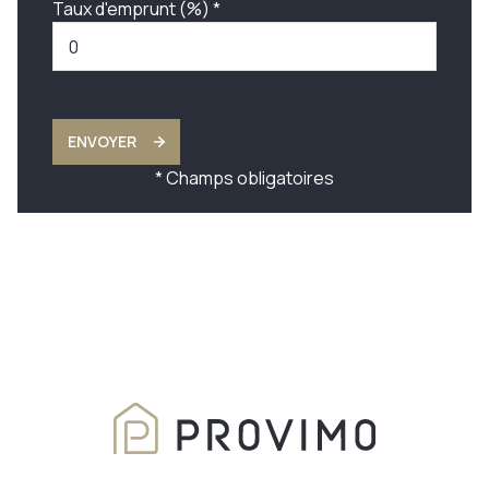
Taux d'emprunt (%) *
ENVOYER
* Champs obligatoires