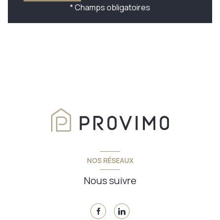
* Champs obligatoires
NOS RÉSEAUX
Nous suivre