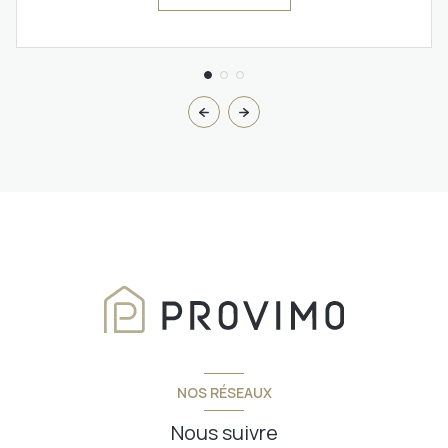
NOS RÉSEAUX
Nous suivre