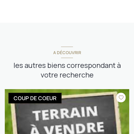
A DÉCOUVRIR
les autres biens correspondant à
votre recherche
COUP DE COEUR