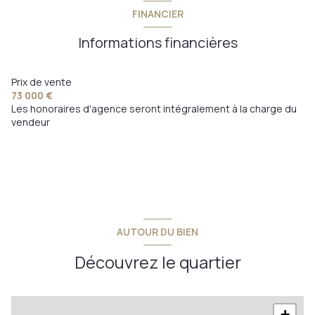
FINANCIER
Informations financières
Prix de vente
73 000 €
Les honoraires d'agence seront intégralement à la charge du
vendeur
AUTOUR DU BIEN
Découvrez le quartier
+