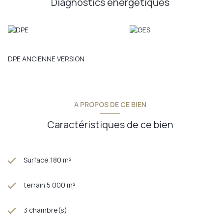
Diagnostics énergetiques
DPE ANCIENNE VERSION
A PROPOS DE CE BIEN
Caractéristiques de ce bien
Surface 180 m²
terrain 5 000 m²
3 chambre(s)