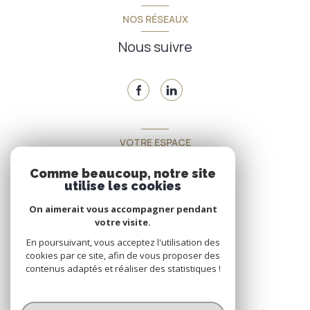
NOS RÉSEAUX
Nous suivre
VOTRE ESPACE
Espace propriétaire
Comme beaucoup, notre site
utilise les cookies
On aimerait vous accompagner pendant
SE CONNECTER
votre visite.
En poursuivant, vous acceptez l'utilisation des
cookies par ce site, afin de vous proposer des
contenus adaptés et réaliser des statistiques !
© 2026 | Tous droits réservés