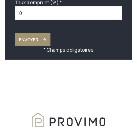
Taux d'emprunt (%) *
ENVOYER
* Champs obligatoires