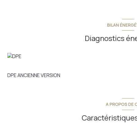
BILAN ÉNERGÉ
Diagnostics én
DPE ANCIENNE VERSION
A PROPOS DE C
Caractéristiques