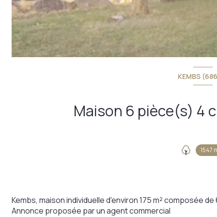
KEMBS (686
1547 
Kembs, maison individuelle d'environ 175 m² composée de 
Annonce proposée par un agent commercial