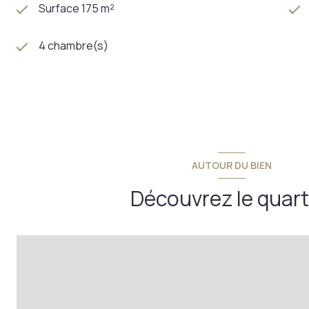
Surface 175 m²
4 chambre(s)
AUTOUR DU BIEN
Découvrez le quart