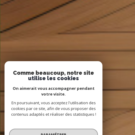
Comme beaucoup, notre site
utilise les cookies
On aimerait vous accompagner pendant
votre visite.
En poursuivant, vous acceptez l'utilisation des
cookies par ce site, afin de vous proposer des
contenus adaptés et réaliser des statistiques !
PARAMÉTRER