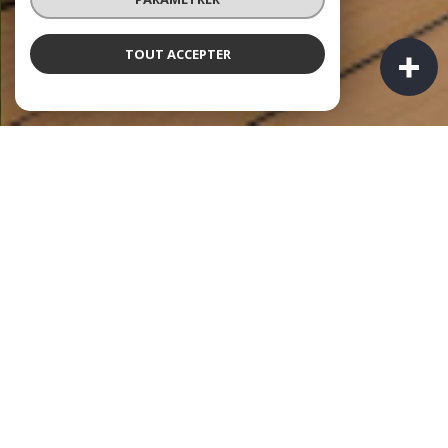
TOUT ACCEPTER