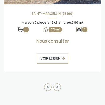
SAINT-MARCELLIN (38160)
Maison 5 pièce(s) 3 chambre(s) 96 m²
1
276 m²
1
Nous consulter
VOIR LE BIEN