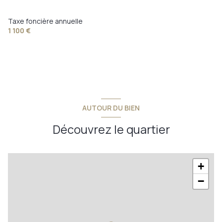
Taxe foncière annuelle
1 100 €
AUTOUR DU BIEN
Découvrez le quartier
+
−