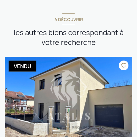
A DÉCOUVRIR
les autres biens correspondant à
votre recherche
VENDU