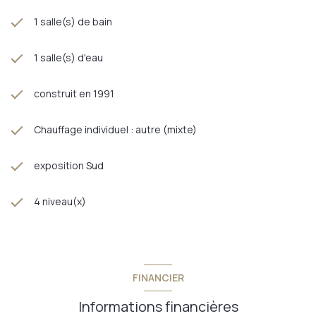
1 salle(s) de bain
1 salle(s) d'eau
construit en 1991
Chauffage individuel : autre (mixte)
exposition Sud
4 niveau(x)
FINANCIER
Informations financières