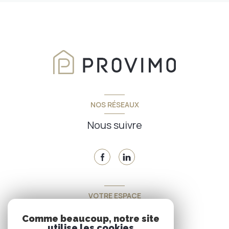
NOS RÉSEAUX
Nous suivre
VOTRE ESPACE
Espace propriétaire
Comme beaucoup, notre site
utilise les cookies