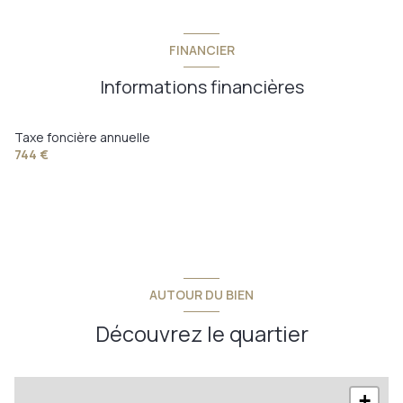
FINANCIER
Informations financières
Taxe foncière annuelle
744 €
AUTOUR DU BIEN
Découvrez le quartier
+