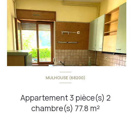
MULHOUSE (68200)
Appartement 3 pièce(s) 2
chambre(s) 77.8 m²