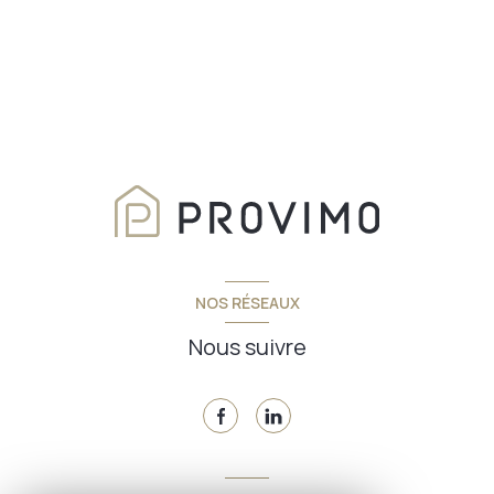
NOS RÉSEAUX
Nous suivre