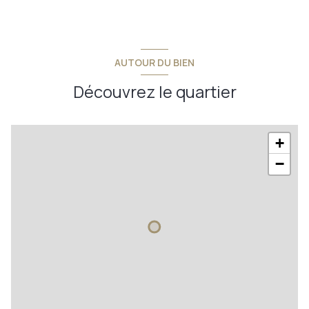
AUTOUR DU BIEN
Découvrez le quartier
+
−