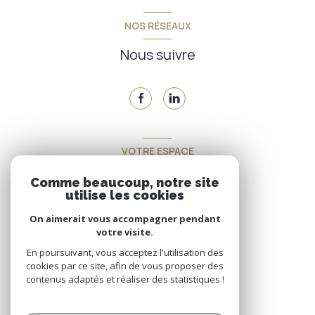
NOS RÉSEAUX
Nous suivre
VOTRE ESPACE
Espace propriétaire
Comme beaucoup, notre site
utilise les cookies
On aimerait vous accompagner pendant
SE CONNECTER
votre visite.
En poursuivant, vous acceptez l'utilisation des
cookies par ce site, afin de vous proposer des
contenus adaptés et réaliser des statistiques !
© 2026 | Tous droits réservés