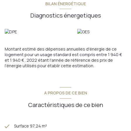
BILAN ÉNERGÉTIQUE
Diagnostics énergetiques
Montant estimé des dépenses annuelles d'énergie de ce
logement pour un usage standard est compris entre 1 940 €
et 1 940 € . 2022 étant l'année de référence des prix de
l'énergie utilisés pour établir cette estimation.
A PROPOS DE CE BIEN
Caractéristiques de ce bien
Surface 97,24 m²