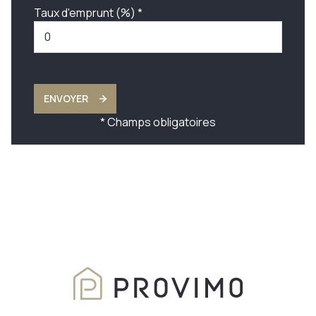
Taux d'emprunt (%) *
ENVOYER
* Champs obligatoires