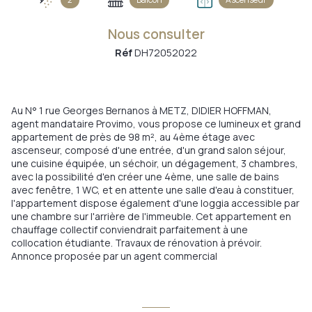
Nous consulter
Réf
DH72052022
Au N° 1 rue Georges Bernanos à METZ, DIDIER HOFFMAN,
agent mandataire Provimo, vous propose ce lumineux et grand
appartement de près de 98 m², au 4ème étage avec
ascenseur, composé d'une entrée, d'un grand salon séjour,
une cuisine équipée, un séchoir, un dégagement, 3 chambres,
avec la possibilité d'en créer une 4ème, une salle de bains
avec fenêtre, 1 WC, et en attente une salle d'eau à constituer,
l'appartement dispose également d'une loggia accessible par
une chambre sur l'arrière de l'immeuble. Cet appartement en
chauffage collectif conviendrait parfaitement à une
collocation étudiante. Travaux de rénovation à prévoir.
Annonce proposée par un agent commercial