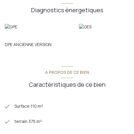
Diagnostics énergetiques
DPE ANCIENNE VERSION
A PROPOS DE CE BIEN
Caractéristiques de ce bien
Surface 110 m²
terrain 375 m²