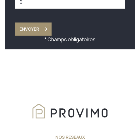
ENVOYER
* Champs obligatoires
NOS RÉSEAUX