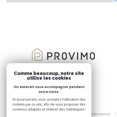
Le
Comme beaucoup, notre site
utilise les cookies
On aimerait vous accompagner pendant
votre visite.
En poursuivant, vous acceptez l'utilisation des
cookies par ce site, afin de vous proposer des
contenus adaptés et réaliser des statistiques !
© 2026 | Tous droits réservés