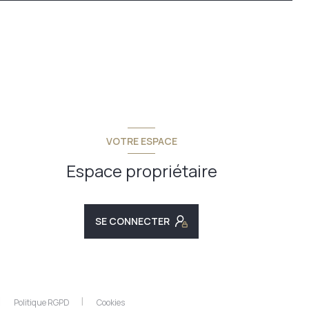
VOTRE ESPACE
Espace propriétaire
SE CONNECTER
Politique RGPD
Cookies