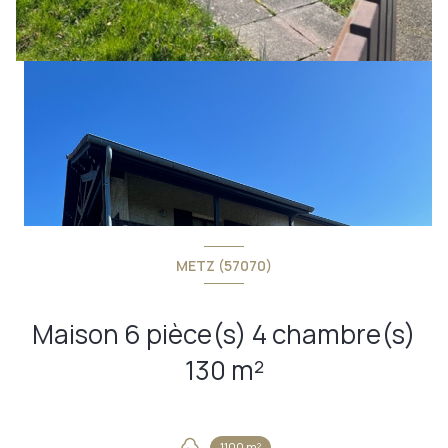
METZ (57070)
Maison 6 pièce(s) 4 chambre(s)
130 m²
1100 m²