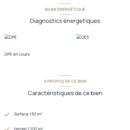
BILAN ÉNERGÉTIQUE
Diagnostics énergetiques
DPE en cours
A PROPOS DE CE BIEN
Caractéristiques de ce bien
Surface 130 m²
terrain 1 100 m²