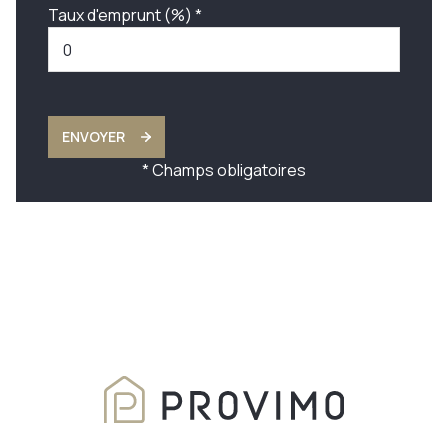
Taux d'emprunt (%) *
ENVOYER
* Champs obligatoires