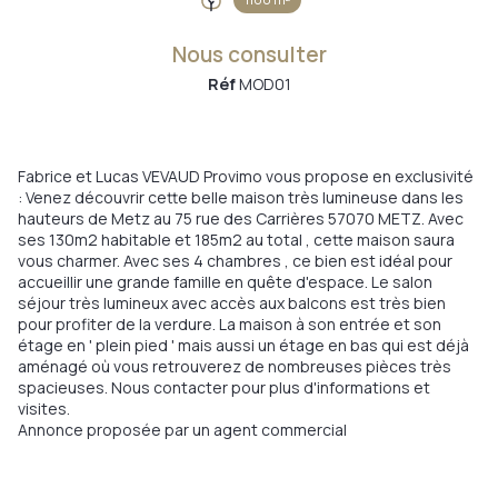
Nous consulter
Réf
MOD01
Fabrice et Lucas VEVAUD Provimo vous propose en exclusivité
: Venez découvrir cette belle maison très lumineuse dans les
hauteurs de Metz au 75 rue des Carrières 57070 METZ. Avec
ses 130m2 habitable et 185m2 au total , cette maison saura
+4
vous charmer. Avec ses 4 chambres , ce bien est idéal pour
accueillir une grande famille en quête d'espace. Le salon
séjour très lumineux avec accès aux balcons est très bien
pour profiter de la verdure. La maison à son entrée et son
étage en ' plein pied ' mais aussi un étage en bas qui est déjà
aménagé où vous retrouverez de nombreuses pièces très
spacieuses. Nous contacter pour plus d'informations et
visites.
Annonce proposée par un agent commercial