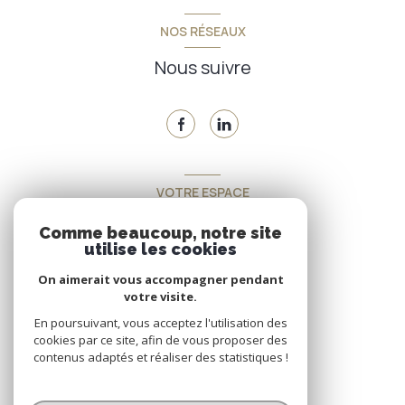
NOS RÉSEAUX
Nous suivre
VOTRE ESPACE
Espace propriétaire
Comme beaucoup, notre site
utilise les cookies
On aimerait vous accompagner pendant
SE CONNECTER
votre visite.
En poursuivant, vous acceptez l'utilisation des
cookies par ce site, afin de vous proposer des
contenus adaptés et réaliser des statistiques !
© 2026 | Tous droits réservés