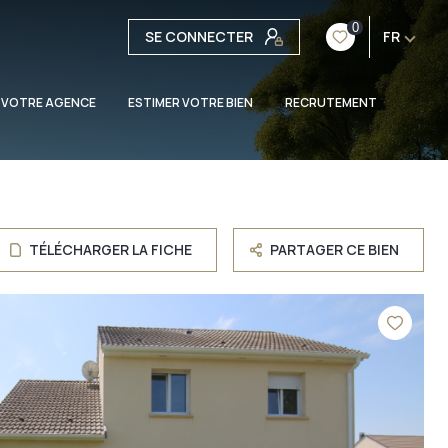
0
SE CONNECTER
FR
 VOTRE AGENCE
ESTIMER VOTRE BIEN
RECRUTEMENT
TÉLÉCHARGER LA FICHE
PARTAGER CE BIEN