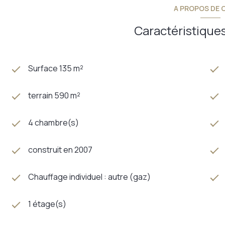
A PROPOS DE C
Caractéristiques
Surface 135 m²
terrain 590 m²
4 chambre(s)
construit en 2007
Chauffage individuel : autre (gaz)
1 étage(s)