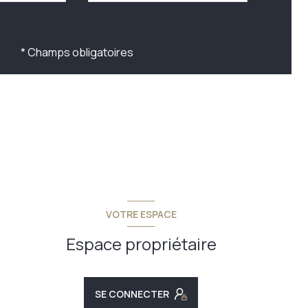
* Champs obligatoires
VOTRE ESPACE
Espace propriétaire
SE CONNECTER