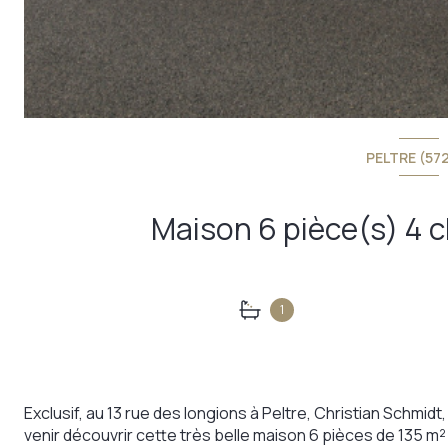
PELTRE (57
1
Exclusif, au 13 rue des longions à Peltre, Christian Schmi
venir découvrir cette très belle maison 6 pièces de 135 m² 