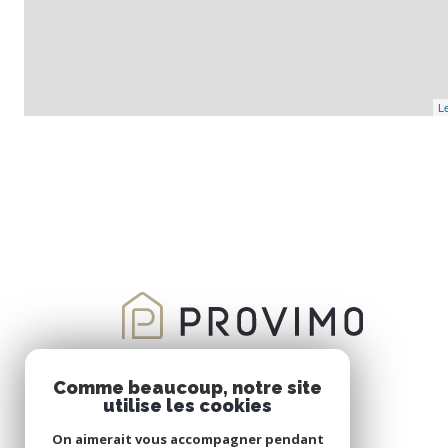
Le
Comme beaucoup, notre site
utilise les cookies
On aimerait vous accompagner pendant