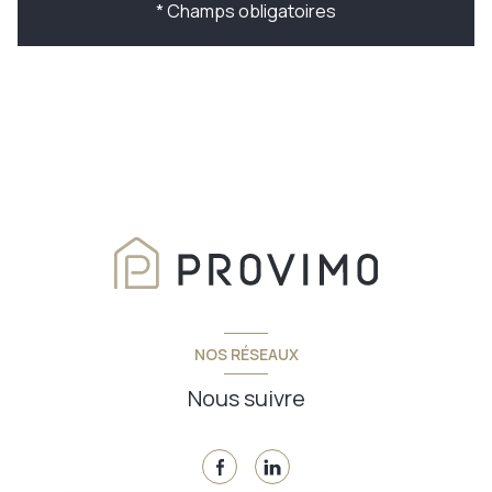
* Champs obligatoires
NOS RÉSEAUX
Nous suivre