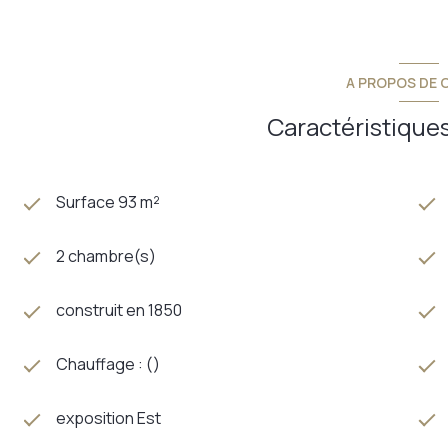
A PROPOS DE C
Caractéristiques
Surface 93 m²
2 chambre(s)
construit en 1850
Chauffage : ()
exposition Est