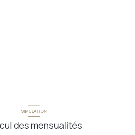
SIMULATION
cul des mensualités