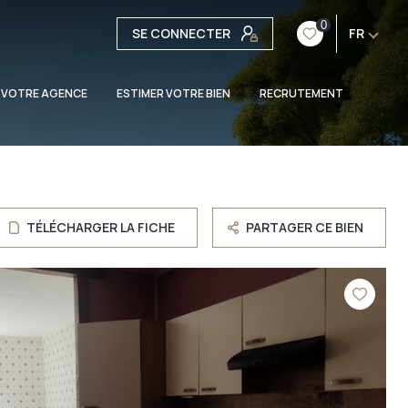
0
SE CONNECTER
FR
 VOTRE AGENCE
ESTIMER VOTRE BIEN
RECRUTEMENT
TÉLÉCHARGER LA FICHE
PARTAGER CE BIEN