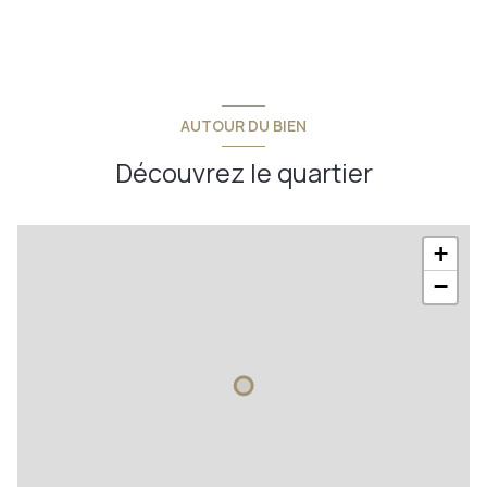
AUTOUR DU BIEN
Découvrez le quartier
+
−