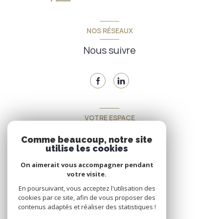
NOS RÉSEAUX
Nous suivre
VOTRE ESPACE
Espace propriétaire
Comme beaucoup, notre site
utilise les cookies
On aimerait vous accompagner pendant
SE CONNECTER
votre visite.
En poursuivant, vous acceptez l'utilisation des
cookies par ce site, afin de vous proposer des
contenus adaptés et réaliser des statistiques !