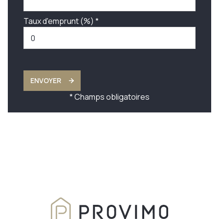
Taux d'emprunt (%) *
ENVOYER
* Champs obligatoires