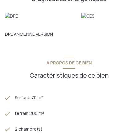
DPE ANCIENNE VERSION
A PROPOS DE CE BIEN
Caractéristiques de ce bien
Surface 70 m²
terrain 200 m²
2 chambre(s)