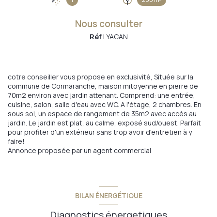
Nous consulter
Réf
LYACAN
cotre conseiller vous propose en exclusivité, Située sur la
commune de Cormaranche, maison mitoyenne en pierre de
70m2 environ avec jardin attenant. Comprend: une entrée,
cuisine, salon, salle d'eau avec WC. A l'étage, 2 chambres. En
sous sol, un espace de rangement de 35m2 avec accès au
jardin. Le jardin est plat, au calme, exposé sud/ouest. Parfait
pour profiter d'un extérieur sans trop avoir d'entretien à y
faire!
Annonce proposée par un agent commercial
BILAN ÉNERGÉTIQUE
Diagnostics énergetiques