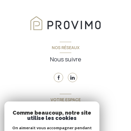
NOS RÉSEAUX
Nous suivre
VOTRE ESPACE
Espace propriétaire
Comme beaucoup, notre site
utilise les cookies
On aimerait vous accompagner pendant